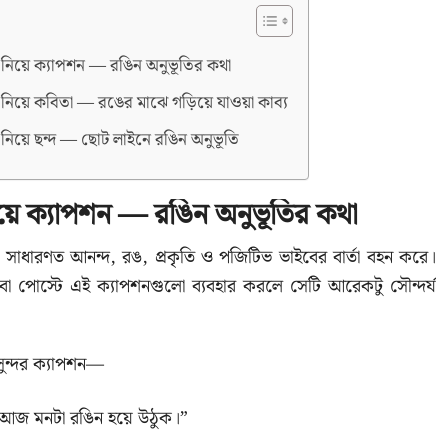
ল নিয়ে ক্যাপশন — রঙিন অনুভূতির কথা
ল নিয়ে কবিতা — রঙের মাঝে গড়িয়ে যাওয়া কাব্য
ল নিয়ে ছন্দ — ছোট লাইনে রঙিন অনুভূতি
িয়ে ক্যাপশন — রঙিন অনুভূতির কথা
ন সাধারণত আনন্দ, রঙ, প্রকৃতি ও পজিটিভ ভাইবের বার্তা বহন করে।
বা পোস্টে এই ক্যাপশনগুলো ব্যবহার করলে সেটি আরেকটু সৌন্দর্য
 সুন্দর ক্যাপশন—
 আজ মনটা রঙিন হয়ে উঠুক।”