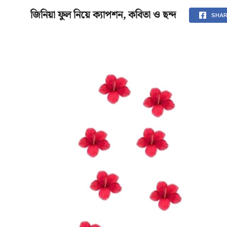
জিনিয়া ফুল নিয়ে ক্যাপশন, কবিতা ও ছন্দ
মূলপাতা
SHA