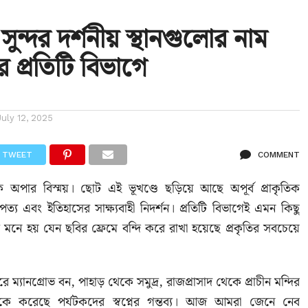
ুন্দর দর্শনীয় স্থানগুলোর নাম
 প্রতিটি বিভাগে
July 12, 2025
TWEET
COMMENT
ক অপার বিস্ময়। ছোট এই ভূখণ্ডে ছড়িয়ে আছে অপূর্ব প্রাকৃতিক
্থাপত্য এবং ইতিহাসের সাক্ষ্যবাহী নিদর্শন। প্রতিটি বিভাগেই এমন কিছু
 মনে হয় যেন ছবির ফ্রেমে বন্দি করে রাখা হয়েছে প্রকৃতির সবচেয়ে
 ম্যানগ্রোভ বন, পাহাড় থেকে সমুদ্র, রাজপ্রাসাদ থেকে প্রাচীন মন্দির
কে করেছে পর্যটকদের স্বপ্নের গন্তব্য। আজ আমরা জেনে নেব