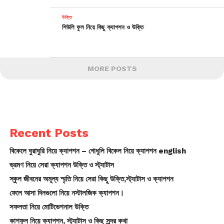
উক্তি
শিউলি ফুল নিয়ে কিছু ক্যাপশন ও উক্তি
MORE POSTS
Recent Posts
বিকেলে ঘুরাঘুরি নিয়ে ক্যাপশন – গোধূলি বিকেল নিয়ে ক্যাপশন english
ভ্রমণ নিয়ে সেরা ক্যাপশন উক্তি ও স্ট্যাটাস
স্কুল জীবনের অমূল্য স্মৃতি নিয়ে সেরা কিছু উক্তি,স্ট্যাটাস ও ক্যাপশন
ফেলে আসা দিনগুলো নিয়ে নস্টালজিক ক্যাপশন।
সফলতা নিয়ে মোটিভেশনাল উক্তি
কাশফুল নিয়ে ক্যাপশন, স্ট্যাটাস ও কিছু সুন্দর কথা