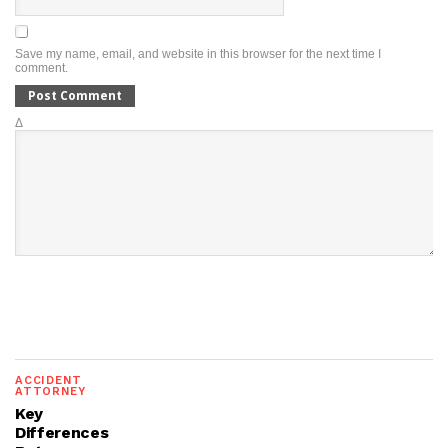
Save my name, email, and website in this browser for the next time I
comment.
Δ
ACCIDENT
ATTORNEY
Key
Differences