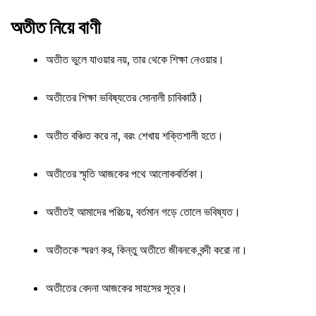
অতীত নিয়ে বাণী
অতীত ভুলে যাওয়ার নয়, তার থেকে শিক্ষা নেওয়ার।
অতীতের শিক্ষা ভবিষ্যতের সোনালী চাবিকাঠি।
অতীত বঞ্চিত করে না, বরং শেখায় শক্তিশালী হতে।
অতীতের স্মৃতি আজকের পথে আলোকবর্তিকা।
অতীতই আমাদের পরিচয়, বর্তমান গড়ে তোলে ভবিষ্যত।
অতীতকে স্মরণ কর, কিন্তু অতীতে জীবনকে বন্দী করো না।
অতীতের বেদনা আজকের সাহসের সূত্র।