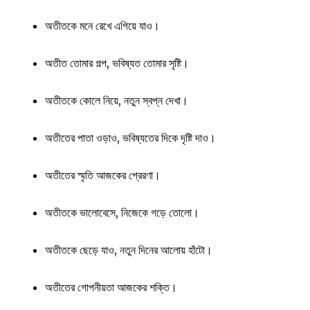
অতীতকে মনে রেখে এগিয়ে যাও।
অতীত তোমার গল্প, ভবিষ্যত তোমার সৃষ্টি।
অতীতকে কোলে নিয়ে, নতুন স্বপ্ন দেখা।
অতীতের পাতা ওড়াও, ভবিষ্যতের দিকে দৃষ্টি দাও।
অতীতের স্মৃতি আজকের প্রেরণা।
অতীতকে ভালোবেসে, নিজেকে গড়ে তোলো।
অতীতকে ছেড়ে যাও, নতুন দিনের আলোয় হাঁটো।
অতীতের গোপনীয়তা আজকের শক্তি।