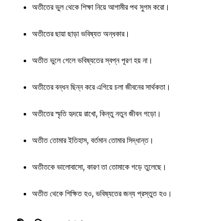
অতীতের ভুল থেকে শিক্ষা নিয়ে আগামীর পথ সুগম করো।
অতীতের ছায়া ছাড়া ভবিষ্যত অন্ধকার।
অতীত ভুলে গেলে ভবিষ্যতের স্বপ্ন পূরণ হয় না।
অতীতের বন্ধন ছিন্ন করে এগিয়ে চলা জীবনের সার্থকতা।
অতীতের স্মৃতি হৃদয়ে রাখো, কিন্তু নতুন জীবন গড়ো।
অতীত তোমার ইতিহাস, বর্তমান তোমার সিদ্ধান্ত।
অতীতকে ভালোবাসো, কারণ তা তোমাকে গড়ে তুলেছে।
অতীত থেকে শিক্ষিত হও, ভবিষ্যতের জন্য প্রস্তুত হও।