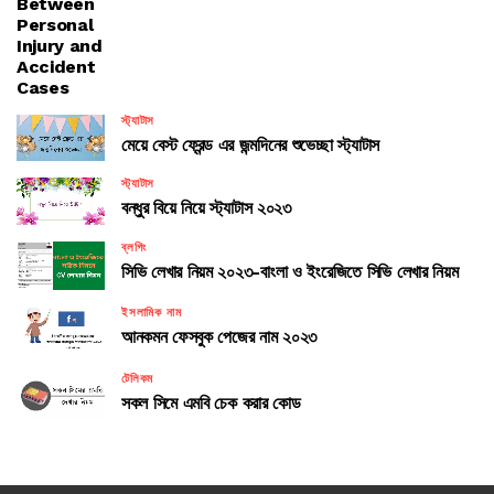
Between
Personal
Injury and
Accident
Cases
স্ট্যাটাস
মেয়ে বেস্ট ফ্রেন্ড এর জন্মদিনের শুভেচ্ছা স্ট্যাটাস
স্ট্যাটাস
বন্ধুর বিয়ে নিয়ে স্ট্যাটাস ২০২৩
ব্লগিং
সিভি লেখার নিয়ম ২০২৩-বাংলা ও ইংরেজিতে সিভি লেখার নিয়ম
ইসলামিক নাম
আনকমন ফেসবুক পেজের নাম ২০২৩
টেলিকম
সকল সিমে এমবি চেক করার কোড