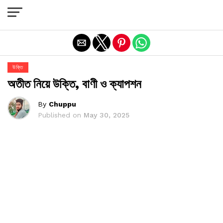
Exit mobile version
উক্তি
অতীত নিয়ে উক্তি, বাণী ও ক্যাপশন
By
Chuppu
Published on
May 30, 2025