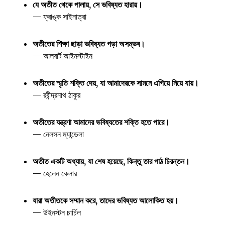
যে অতীত থেকে পালায়, সে ভবিষ্যত হারায়।
— ফ্রাঙ্ক সাইনাত্রা
অতীতের শিক্ষা ছাড়া ভবিষ্যত গড়া অসম্ভব।
— আলবার্ট আইনস্টাইন
অতীতের স্মৃতি শক্তি দেয়, যা আমাদেরকে সামনে এগিয়ে নিয়ে যায়।
— রবীন্দ্রনাথ ঠাকুর
অতীতের যন্ত্রণা আমাদের ভবিষ্যতের শক্তি হতে পারে।
— নেলসন ম্যান্ডেলা
অতীত একটি অধ্যায়, যা শেষ হয়েছে, কিন্তু তার পাঠ চিরন্তন।
— হেলেন কেলার
যারা অতীতকে সম্মান করে, তাদের ভবিষ্যত আলোকিত হয়।
— উইনস্টন চার্চিল