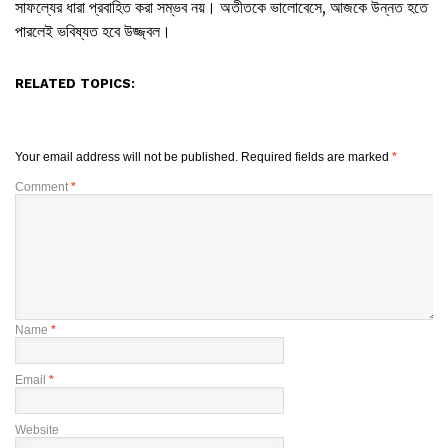
সাফল্যের ধারা প্রবাহিত করা সম্ভব নয়। অতীতকে ভালোবেসে, আজকে উন্নত হতে
পারলেই ভবিষ্যত হবে উজ্জ্বল।
RELATED TOPICS:
Your email address will not be published.
Required fields are marked
*
Comment
*
Name
*
Email
*
Website