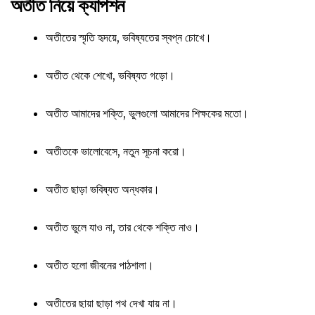
অতীত নিয়ে ক্যাপশন
অতীতের স্মৃতি হৃদয়ে, ভবিষ্যতের স্বপ্ন চোখে।
অতীত থেকে শেখো, ভবিষ্যত গড়ো।
অতীত আমাদের শক্তি, ভুলগুলো আমাদের শিক্ষকের মতো।
অতীতকে ভালোবেসে, নতুন সূচনা করো।
অতীত ছাড়া ভবিষ্যত অন্ধকার।
অতীত ভুলে যাও না, তার থেকে শক্তি নাও।
অতীত হলো জীবনের পাঠশালা।
অতীতের ছায়া ছাড়া পথ দেখা যায় না।