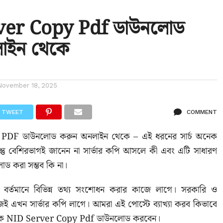
ver Copy Pdf ডাউনলোড
াইন থেকে
November 18, 2025
TWEET
COMMENT
PDF ডাউনলোড করুন অনলাইন থেকে – এই ধরনের সার্চ অনেক
ন্তু বেশিরভাগই জানেন না সার্ভার কপি আসলে কী এবং এটি সাধারণ
ড করা সম্ভব কি না।
 বর্তমানে বিভিন্ন তথ্য সংশোধন করার কাজে লাগে। সরকারি ও
 এখন সার্ভার কপি লাগে। আমরা এই পোস্টে ব্যাখ্যা করব কিভাবে
কে NID Server Copy Pdf ডাউনলোড করবেন।