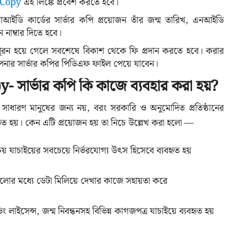
 Copy
এই লিঙ্কে প্রবেশ করতে হবে।
আইডি কার্ডের সার্ভার কপি প্রয়োজন তাঁর জন্ম তারিখ, এনআইডি
 নাম্বার দিতে হবে।
রন হয়ে গেলে সবশেষে বিকাশ থেকে ফি প্রদান করতে হবে। করার
পনার সার্ভার কপির পিডিএফ ফাইল পেয়ে যাবেন।
 সার্ভার কপি কি কাজে ব্যবহার করা হয়?
ধারণ মানুষের জন্য নয়, বরং সরকারি ও অনুমোদিত প্রতিষ্ঠানের
ৃত হয়। কেন এটি প্রয়োজন হয় তা নিচে উল্লেখ করা হলো —
য় যাচাইয়ের সবচেয়ে নির্ভরযোগ্য উৎস হিসেবে ব্যবহৃত হয়
ুলোর মধ্যে ডেটা মিলিয়ে দেখার কাজে সহায়তা করে
ভিং লাইসেন্স, জন্ম নিবন্ধনসহ বিভিন্ন কাগজপত্র যাচাইয়ে ব্যবহৃত হয়