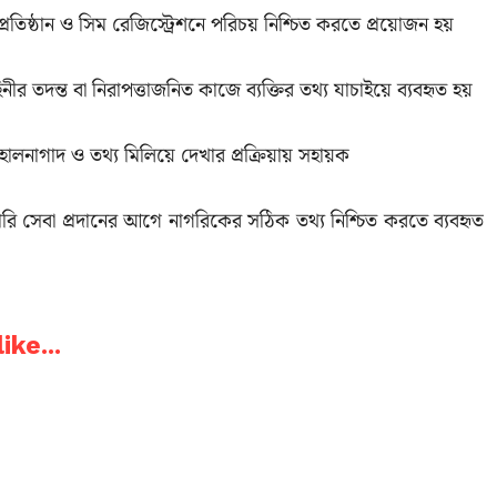
 প্রতিষ্ঠান ও সিম রেজিস্ট্রেশনে পরিচয় নিশ্চিত করতে প্রয়োজন হয়
নীর তদন্ত বা নিরাপত্তাজনিত কাজে ব্যক্তির তথ্য যাচাইয়ে ব্যবহৃত হয়
ালনাগাদ ও তথ্য মিলিয়ে দেখার প্রক্রিয়ায় সহায়ক
 সেবা প্রদানের আগে নাগরিকের সঠিক তথ্য নিশ্চিত করতে ব্যবহৃত
ike...