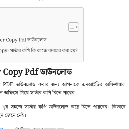
er Copy Pdf ডাউনলোড
y- সার্ভার কপি কি কাজে ব্যবহার করা হয়?
 Copy Pdf ডাউনলোড
 PDF ডাউনলোড করার জন্য আপনাকে এনআইডির অফিশায়াল
চন অফিসে গিয়ে সার্ভার কপি নিতে পারেন।
 খুব সহজে সার্ভার কপি ডাউনলোড করে নিতে পারবেন। কিভাবে
ন জেনে নেই।