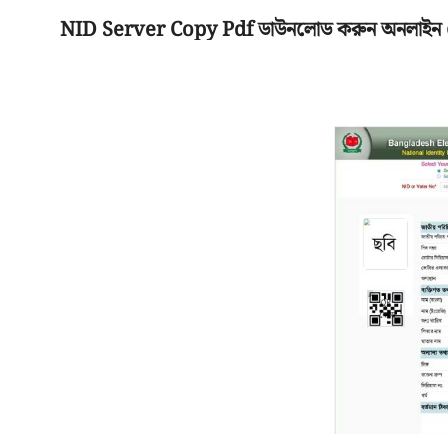
NID Server Copy Pdf ডাউনলোড করুন অনলাইন
মূলপাতা