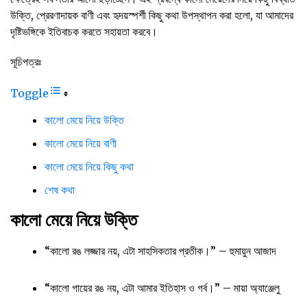
উক্তি, প্রেরণাদায়ক বাণী এবং হৃদয়স্পর্শী কিছু কথা উপস্থাপন করা হলো, যা আমাদের
দৃষ্টিভঙ্গিকে ইতিবাচক করতে সহায়তা করবে।
সূচিপত্রঃ
Toggle
কালো মেয়ে নিয়ে উক্তি
কালো মেয়ে নিয়ে বাণী
কালো মেয়ে নিয়ে কিছু কথা
শেষ কথা
কালো মেয়ে নিয়ে উক্তি
“কালো রঙ লজ্জার নয়, এটা সাহসিকতার প্রতীক।” – হুমায়ুন আজাদ
“কালো গায়ের রঙ নয়, এটা আমার ইতিহাস ও গর্ব।” – মায়া অ্যাঞ্জেলু