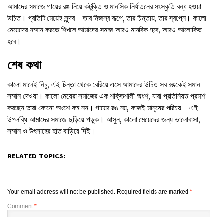
আমাদের সমাজে গায়ের রঙ নিয়ে কটুক্তি ও মানসিক নির্যাতনের সংস্কৃতি বন্ধ হওয়া
উচিত। প্রতিটি মেয়েই সুন্দর—তার নিজস্ব রূপে, তার চিন্তায়, তার স্বপ্নে। কালো
মেয়েদের সম্মান করতে শিখলে আমাদের সমাজ আরও মানবিক হবে, আরও আলোকিত
হবে।
শেষ কথা
কালো মানেই নিচু, এই চিন্তা থেকে বেরিয়ে এসে আমাদের উচিত সব রঙকেই সমান
সম্মান দেওয়া। কালো মেয়েরা সমাজের এক শক্তিশালী অংশ, যারা প্রতিনিয়ত প্রমাণ
করছেন তারা কোনো অংশে কম নন। গায়ের রঙ নয়, কাজই মানুষের পরিচয়—এই
উপলব্ধি আমাদের সমাজে ছড়িয়ে পড়ুক। আসুন, কালো মেয়েদের জন্য ভালোবাসা,
সম্মান ও উৎসাহের হাত বাড়িয়ে দিই।
RELATED TOPICS:
Your email address will not be published.
Required fields are marked
*
Comment
*