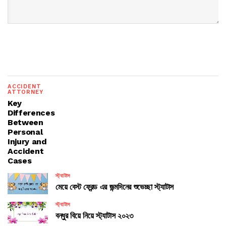
ACCIDENT
ATTORNEY
Key
Differences
Between
Personal
Injury and
Accident
Cases
স্ট্যাটাস
মেয়ে বেস্ট ফ্রেন্ড এর জন্মদিনের শুভেচ্ছা স্ট্যাটাস
স্ট্যাটাস
বন্ধুর বিয়ে নিয়ে স্ট্যাটাস ২০২৩