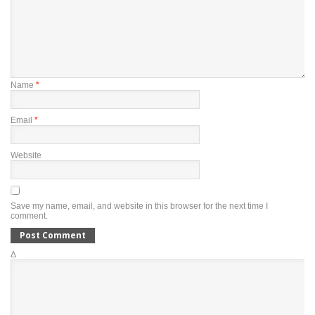
Name
*
Email
*
Website
Save my name, email, and website in this browser for the next time I
comment.
Δ