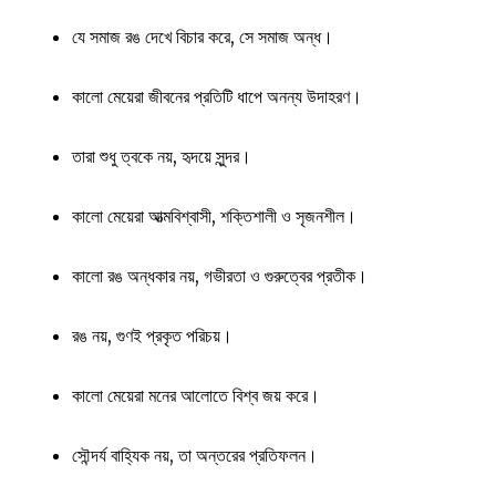
যে সমাজ রঙ দেখে বিচার করে, সে সমাজ অন্ধ।
কালো মেয়েরা জীবনের প্রতিটি ধাপে অনন্য উদাহরণ।
তারা শুধু ত্বকে নয়, হৃদয়ে সুন্দর।
কালো মেয়েরা আত্মবিশ্বাসী, শক্তিশালী ও সৃজনশীল।
কালো রঙ অন্ধকার নয়, গভীরতা ও গুরুত্বের প্রতীক।
রঙ নয়, গুণই প্রকৃত পরিচয়।
কালো মেয়েরা মনের আলোতে বিশ্ব জয় করে।
সৌন্দর্য বাহ্যিক নয়, তা অন্তরের প্রতিফলন।