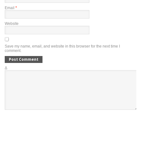
Email
*
Website
Save my name, email, and website in this browser for the next time I
comment.
Δ