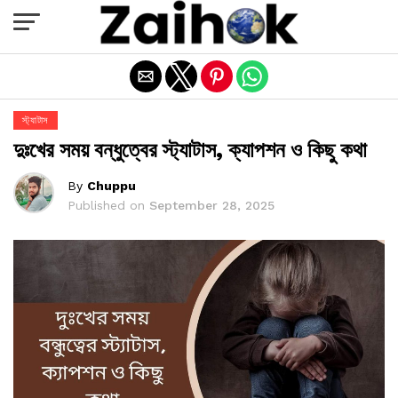
Exit mobile version
স্ট্যাটাস
দুঃখের সময় বন্ধুত্বের স্ট্যাটাস, ক্যাপশন ও কিছু কথা
By
Chuppu
Published on
September 28, 2025