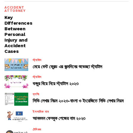
ACCIDENT
ATTORNEY
Key
Differences
Between
Personal
Injury and
Accident
Cases
স্ট্যাটাস
মেয়ে বেস্ট ফ্রেন্ড এর জন্মদিনের শুভেচ্ছা স্ট্যাটাস
স্ট্যাটাস
বন্ধুর বিয়ে নিয়ে স্ট্যাটাস ২০২৩
ব্লগিং
সিভি লেখার নিয়ম ২০২৩-বাংলা ও ইংরেজিতে সিভি লেখার নিয়ম
ইসলামিক নাম
আনকমন ফেসবুক পেজের নাম ২০২৩
টেলিকম