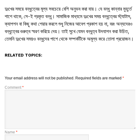
দুঃখের সময়ে বন্ধুত্বের মূল্য সবচেয়ে বেশি অনুভব করা যায়। যে বন্ধু কান্নার মুহূর্তে
পাশে থাকে, সে-ই প্রকৃত বন্ধু। সামাজিক মাধ্যমে দুঃখের সময় বন্ধুত্বের স্ট্যাটাস,
ক্যাপশন বা কিছু কথা শেয়ার করলে শুধু নিজের আবেগ প্রকাশ হয় না, বরং অন্যদেরও
বন্ধুত্বের গুরুত্ব স্মরণ করিয়ে দেয়। তাই সুখে যেমন বন্ধুত্ব উদযাপন করা উচিত,
তেমনি দুঃখের সময়ও বন্ধুদের পাশে থেকে সম্পর্কটিকে অমূল্য করে তোলা প্রয়োজন।
RELATED TOPICS:
Your email address will not be published.
Required fields are marked
*
Comment
*
Name
*