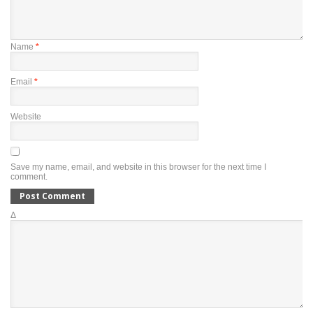
Name
*
Email
*
Website
Save my name, email, and website in this browser for the next time I
comment.
Δ