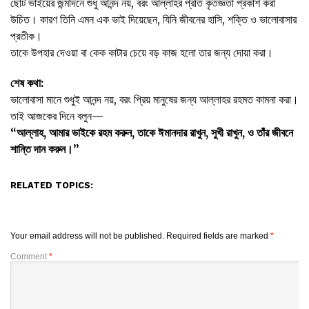
ছোট ভাইয়ের জন্মদিনে শুধু আনন্দ নয়, বরং আল্লাহর প্রতি কৃতজ্ঞতা প্রকাশ করা
উচিত। কারণ তিনি এমন এক ভাই দিয়েছেন, যিনি জীবনের হাসি, শক্তি ও ভালোবাসার
প্রতীক।
তাকে উপহার দেওয়া বা কেক কাটার চেয়ে বড় কাজ হলো তার জন্য দোয়া করা।
শেষ কথা:
ভালোবাসা মানে শুধুই আনন্দ নয়, বরং প্রিয় মানুষের জন্য আল্লাহর রহমত কামনা করা।
তাই আজকের দিনে বলুন—
“আল্লাহ, আমার ভাইকে রহম করুন, তাকে ঈমানদার রাখুন, সুখী রাখুন, ও তাঁর জীবনে
শান্তি দান করুন।”
RELATED TOPICS:
Your email address will not be published.
Required fields are marked
*
Comment
*