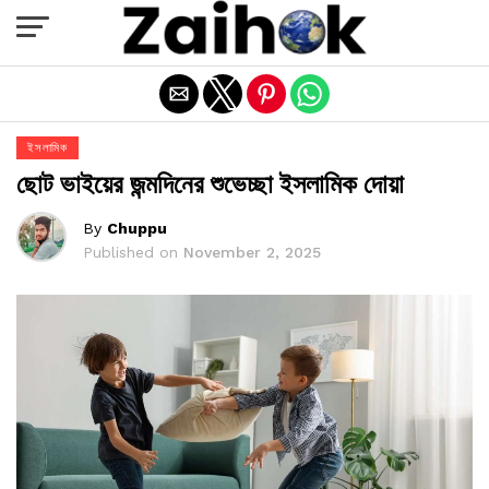
Exit mobile version
ইসলামিক
ছোট ভাইয়ের জন্মদিনের শুভেচ্ছা ইসলামিক দোয়া
By
Chuppu
Published on
November 2, 2025