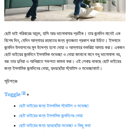
ছোট ভাই পরিবারের আনন্দ, হাসি আর ভালোবাসার প্রতীক। তার জন্মদিন মানেই এক
বিশেষ দিন, যেদিন আল্লাহর রহমতের জন্য কৃতজ্ঞতা প্রকাশ করা উচিত। ইসলামে
জন্মদিন উদযাপনের মূল উদ্দেশ্য হলো দোয়া ও আল্লাহর শুকরিয়া আদায় করা। একজন
ছোট ভাইয়ের জন্মদিনে ইসলামিক শুভেচ্ছা ও দোয়া জানানো মানে শুধু ভালোবাসা নয়,
বরং তার দুনিয়া ও আখিরাতে সফলতা কামনা করা। এই লেখায় থাকছে ছোট ভাইয়ের
জন্য ইসলামিক জন্মদিনের দোয়া, হৃদয়ছোঁয়া স্ট্যাটাস ও শুভেচ্ছাবার্তা।
সূচিপত্রঃ
Toggle
ছোট ভাইয়ের জন্য ইসলামিক স্ট্যাটাস ও শুভেচ্ছা
ছোট ভাইয়ের জন্য ইসলামিক জন্মদিনের দোয়া
ছোট ভাইয়ের জন্য হৃদয়ছোঁয়া শুভেচ্ছা ও কিছু কথা