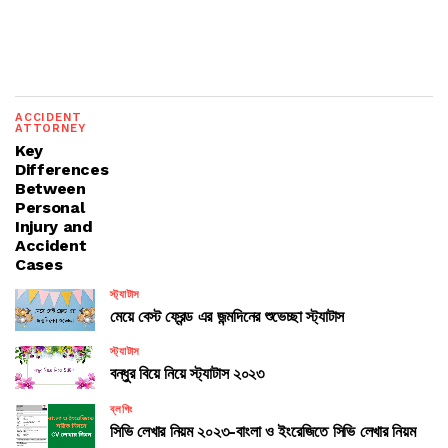
ACCIDENT
ATTORNEY
Key
Differences
Between
Personal
Injury and
Accident
Cases
স্ট্যাটাস
মেয়ে বেস্ট ফ্রেন্ড এর জন্মদিনের শুভেচ্ছা স্ট্যাটাস
স্ট্যাটাস
বন্ধুর বিয়ে নিয়ে স্ট্যাটাস ২০২৩
ব্লগিং
সিভি লেখার নিয়ম ২০২৩-বাংলা ও ইংরেজিতে সিভি লেখার নিয়ম