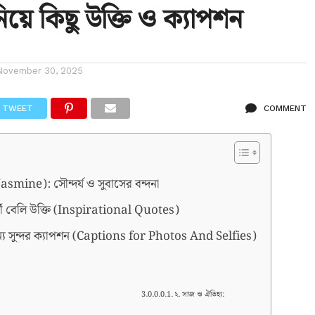
িয়ে কিছু উক্তি ও ক্যাপশন
November 30, 2025
TWEET
COMMENT
Jasmine): সৌন্দর্য ও সুবাসের বন্দনা
্শী বেলি উক্তি (Inspirational Quotes)
ন্য সুন্দর ক্যাপশন (Captions for Photos And Selfies)
​২. সাজ ও ঐতিহ্য: