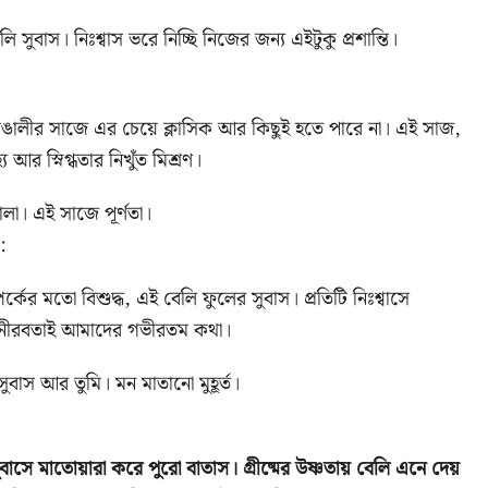
 সুবাস। নিঃশ্বাস ভরে নিচ্ছি নিজের জন্য এইটুকু প্রশান্তি।
াঙালীর সাজে এর চেয়ে ক্লাসিক আর কিছুই হতে পারে না। এই সাজ,
 আর স্নিগ্ধতার নিখুঁত মিশ্রণ।
লা। এই সাজে পূর্ণতা।
:
ের মতো বিশুদ্ধ, এই বেলি ফুলের সুবাস। প্রতিটি নিঃশ্বাসে
নীরবতাই আমাদের গভীরতম কথা।
বাস আর তুমি। মন মাতানো মুহূর্ত।
সুবাসে মাতোয়ারা করে পুরো বাতাস। গ্রীষ্মের উষ্ণতায় বেলি এনে দেয়