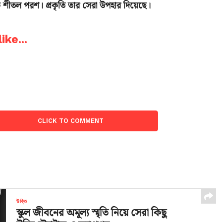
শীতল পরশ। প্রকৃতি তার সেরা উপহার দিয়েছে।
ike...
CLICK TO COMMENT
উক্তি
স্কুল জীবনের অমূল্য স্মৃতি নিয়ে সেরা কিছু