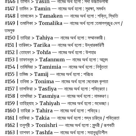
#146 | তাসীন > Tasin — নামের অর্থ হলো : সদা উচ্চাভিলাষী
#147 | তামিন > Tamin — নামের অর্থ হলো : সুরক্ষা, সমর্থন
#148 | তামাকেন > Tamaken — নামের অর্থ হলো : শক্তি, স্থিতি
#149 | তমালিকা > Tomalika — নামের অর্থ হলো :তমালপ্রচুর দেশ /
তমলুক
#150 | তাহিয়া‌ > ‌Tahiya — নামের অর্থ হলো : সম্মানকারী।‌
#151 | তারিকা> Tarika — নামের অর্থ হলো : উদ্ধারকারিণী
#152 | তোহফা > Tohfa — নামের অর্থ হলো : উপহার
#153 | তাফাননুম > Tafannum — নামের অর্থ হলো : আনন্দ
#154 | তামিমিয়া > Tamimia — নামের অর্থ হলো : নিখুঁততা
#155 | তমিজ > Tamij — নামের অর্থ হলো : পরিচয়
#156 | তনিমা > Tonima — নামের অর্থ হলো :মনোরম কৃশতা
#157 | তাসফিয়া‌ > ‌Tasfiya — নামের অর্থ হলো : পবিত্রতা।‌ ‌
#158 | তাসমিয়া‌ > ‌Tasmiya — নামের অর্থ হলো : নামকরণ।‌ ‌
#159 | তাহিয়্যাহ‌ > ‌Tahiyah — নামের অর্থ হলো : শুভেচ্ছা।‌ ‌
#160 | তাহিরা‌ > ‌Tahira — নামের অর্থ হলো : পবিত্র।‌
#161 | তাকিয়া > Takia — নামের অর্থ হলো : শুদ্ধ চরিত্র / পবিত্রতা
#162 | তনুশ্রী > Tonishri — নামের অর্থ হলো : সুন্দরী / রূপবতী
#163 | তাশফা > Tashfa — নামের অর্থ হলো : সহানুভূতিশীল