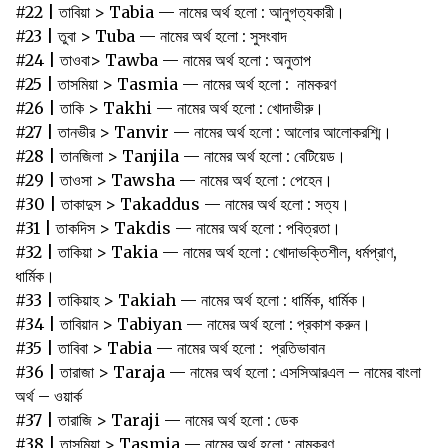
#22 | তাবিয়া > Tabia — নামের অর্থ হলো : আনুগত্যকারী।
#23 | তুবা > Tuba — নামের অর্থ হলো : সুসংবাদ
#24 | তাওবা> Tawba — নামের অর্থ হলো : অনুতাপ
#25 | তাসমিয়া > Tasmia — নামের অর্থ হলো : নামকরণ
#26 | তাকি > Takhi — নামের অর্থ হলো : খোদাভীরু।
#27 | তানভীর > Tanvir — নামের অর্থ হলো : আলোর আলোকরশ্মি।
#28 | তানজিলা > Tanjila — নামের অর্থ হলো : বেটিয়েড।
#29 | তাওসা > Tawsha — নামের অর্থ হলো : পেহেন।
#30 | তাকাদুস > Takaddus — নামের অর্থ হলো : সত্য।
#31 | তাকদিস > Takdis — নামের অর্থ হলো : পবিত্রতা।
#32 | তাকিয়া > Takia — নামের অর্থ হলো : খোদাভক্তিশীল, ধর্মপ্রাণ,
ধার্মিক।
#33 | তাকিয়াহ > Takiah — নামের অর্থ হলো : ধার্মিক, ধার্মিক।
#34 | তাবিয়ান > Tabiyan — নামের অর্থ হলো : প্রকাশ করুন।
#35 | তাবিবা > Tabia — নামের অর্থ হলো : প্রতিভাবান
#36 | তারাজা > Taraja — নামের অর্থ হলো : এসসিআরএল – নামের বাংলা
অর্থ – ওয়ার্ক
#37 | তারাজি > Taraji — নামের অর্থ হলো : ডেক
#38 | তাসমিয়া > Tasmia — নামের অর্থ হলো : নামকরণ