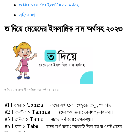
ত দিয়ে মেয়ে শিশুর ইসলামিক নাম অর্থসহ
সর্বশেষ কথা
ত দিয়ে মেয়েদের ইসলামিক নাম অর্থসহ
২০২৩
ত দিয়ে মেয়েদের ইসলামিক নাম অর্থসহ
২০২৩
#1 | তমরা > Tomra — নামের অর্থ হলো : খেজুরের তালু , পাম গাছ
#2 | তানমীয়া ‌> Tanmia — নামের অর্থ হলো : ক্রোধ‌ ‌প্রকাশ‌ ‌করা।‌ ‌
#3 | তানিয়া‌ > ‌Tania — নামের অর্থ হলো : রাজকণ্যা।‌ ‌
#4 | তাবা‌ ‌> Taba — নামের অর্থ হলো : আরেকটি‌ ‌বিরল‌ ‌নাম‌ ‌যা‌ ‌একটি‌ ‌মেয়ের‌