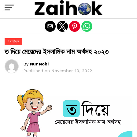
Exit mobile version
ইসলামিক
ত দিয়ে মেয়েদের ইসলামিক নাম অর্থসহ ২০২৩
By
Nur Nobi
Published on
November 10, 2022