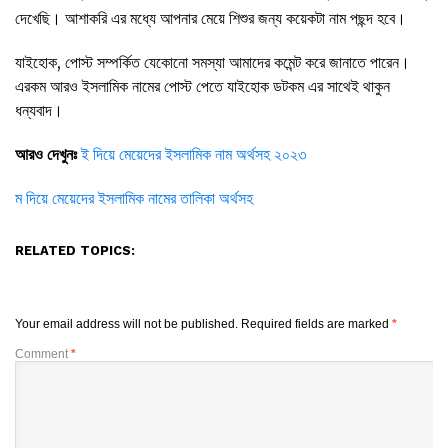
দেখেছি। আশাকরি এর মধ্যে আপনার মেয়ে শিশুর জন্য কয়েকটা নাম পছন্দ হবে।
যাইহোক, পোস্ট সম্পর্কিত যেকোনো সমস্যা আমাদের কমেন্ট করে জানাতে পারেন।
এরকম আরও ইসলামিক নামের পোস্ট পেতে যাইহোক ডটকম এর সাথেই থাকুন
ধন্যবাদ।
আরও দেখুনঃ
ই দিয়ে মেয়েদের ইসলামিক নাম অর্থসহ
২০২৩
ম দিয়ে মেয়েদের ইসলামিক নামের তালিকা অর্থসহ
RELATED TOPICS:
Your email address will not be published.
Required fields are marked
*
Comment
*