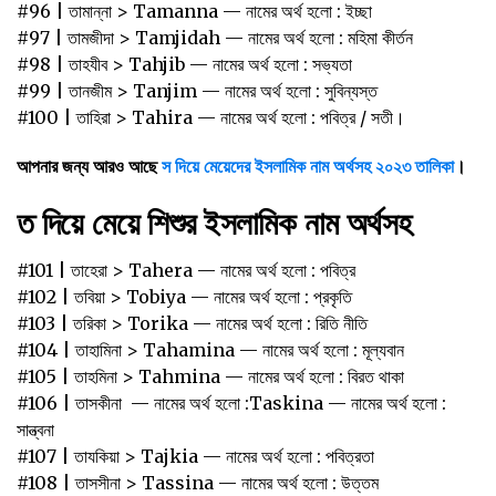
#96 | তামান্না > Tamanna — নামের অর্থ হলো : ইচ্ছা
#97 | তামজীদা > Tamjidah — নামের অর্থ হলো : মহিমা কীর্তন
#98 | তাহযীব > Tahjib — নামের অর্থ হলো : সভ্যতা
#99 | তানজীম > Tanjim — নামের অর্থ হলো : সুবিন্যস্ত
#100 | তাহিরা > Tahira — নামের অর্থ হলো : পবিত্র / সতী।
আপনার জন্য আরও আছে
স দিয়ে মেয়েদের ইসলামিক নাম অর্থসহ
২০২৩
তালিকা
।
ত দিয়ে মেয়ে শিশুর ইসলামিক নাম অর্থসহ
#101 | তাহেরা > Tahera — নামের অর্থ হলো : পবিত্র
#102 | তবিয়া > Tobiya — নামের অর্থ হলো : প্রকৃতি
#103 | তরিকা > Torika — নামের অর্থ হলো : রিতি নীতি
#104 | তাহামিনা > Tahamina — নামের অর্থ হলো : মূল্যবান
#105 | তাহমিনা > Tahmina — নামের অর্থ হলো : বিরত থাকা
#106 | তাসকীনা — নামের অর্থ হলো :Taskina — নামের অর্থ হলো :
সান্ত্বনা
#107 | তাযকিয়া > Tajkia — নামের অর্থ হলো : পবিত্রতা
#108 | তাসসীনা > Tassina — নামের অর্থ হলো : উত্তম