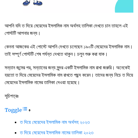
আপনি যদি ত দিয়ে মেয়েদের ইসলামিক নাম অর্থসহ তালিকা দেখতে চান তাহলে এই
পোস্টটি আপনার জন্য।
কেননা আজকের এই পোস্টে আপনি দেখতে চলেছেন ১৯০টি মেয়েদের ইসলামিক নাম।
তাই সম্পূর্ণ পোস্টটি শেষ পর্যন্ত দেখতে থাকুন। চলুন শুরু করা যাক।
সন্তান জন্মের পর, সন্তানের জন্য সুন্দর একটি ইসলামিক নাম রাখা জরুরি। অনেকেই
হয়তো ত দিয়ে মেয়েদের ইসলামিক নাম রাখতে পছন্দ করেন। তাদের জন্য নিচে ত দিয়ে
মেয়েদের ইসলামিক নামের তালিকা দেওয়া হয়েছে।
সূচিপত্রঃ
Toggle
ত দিয়ে মেয়েদের ইসলামিক নাম অর্থসহ ২০২৩
ত দিয়ে মেয়েদের ইসলামিক নামের তালিকা ২০২৩