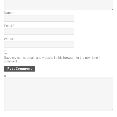
Name
*
Email
*
Website
Save my name, email, and website in this browser for the next time I
comment.
Δ