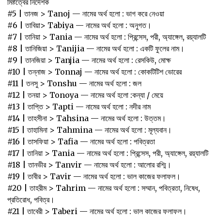
‌মিষ্টত্বের‌ ‌নির্দেশক‌
#5 | তানজ > Tanoj — নামের অর্থ হলো : ভাগ করে নেওয়া ‌
#6 | তাবিয়া‌> Tabiya — নামের অর্থ হলো : অনুগত।‌
#7 | তানিয়া > Tania — নামের অর্থ হলো : প্রিন্সেস, পরী, অ্যাঙ্গেল, রয়্যালটি
#8 | তানিজিয়া > Tanijia — নামের অর্থ হলো : একটি ফুলের নাম।
#9 | তানজিয়া > Tanjia — নামের অর্থ হলো : রেসকিউ, মোক্ষ
#10 | তন্নাজ > Tonnaj — নামের অর্থ হলো : কোকটিটিশ ভোরের
#11 | তনসু > Tonshu — নামের অর্থ হলো : জল
#12 | তনয়া > Tonoya — নামের অর্থ হলো :কন্যা / মেয়ে
#13 | তাপ্তি > Tapti — নামের অর্থ হলো : নদীর নাম
#14 | তাহসীনা‌ > ‌Tahsina — নামের অর্থ হলো : উত্তম।‌ ‌
#15 | তাহামিনা‌ > ‌Tahmina — নামের অর্থ হলো : মূল্যবান।‌
#16 | তাসফিয়া > Tafia — নামের অর্থ হলো : পবিত্রতা
#17 | তানিয়া > Tania — নামের অর্থ হলো : প্রিন্সেস, পরী, অ্যাঙ্গেল, রয়্যালটি
#18 | তানভীর > Tanvir — নামের অর্থ হলো : আলোর রশ্মি।
#19 | তাবীর > Tavir — নামের অর্থ হলো : ভাল কাজের ফলাফল।
#20 | তাহরীম > Tahrim — নামের অর্থ হলো : সম্মান, পবিত্রতা, নিষেধ,
প্রতিরোধ, পবিত্র।
#21 | তাবেরী > Taberi — নামের অর্থ হলো : ভাল কাজের ফলাফল।