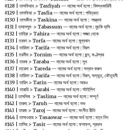
#128 | তাসফিয়াহ > Tasfiyah — নামের অর্থ হলো : বিশুদ্ধকারিনী
#129 | তাসফিয়া > Tasfia — নামের অর্থ হলো : পবিত্রতা
#130 | তাসকীনা > Taskina — নামের অর্থ হলো : সান্ত্বনা
#131 | তাবাসসুম > Tabassum — নামের অর্থ হলো : মুচকি হাসি
#132 | তাহিরা > Tahira — নামের অর্থ হলো : সজ্জা থেকে
#133 | তরফা > Torfa — নামের অর্থ হলো : মূল্যবান
#134 | তারিফা > Tarifa — নামের অর্থ হলো : বিরল
#135 | তরনীম > Tornim — নামের অর্থ হলো : ছন্দ, কণ্ঠস্বর
#136 | তারবা > Taraba — নামের অর্থ হলো : সুখ
#137 | তারেদা > Tareda — নামের অর্থ হলো : সন্ধান করুন
#138 | তারিফা > Tarifa — নামের অর্থ হলো : বিরল, অদ্ভুত, কৌতূহলী
#139 | তারিন > Tarin — নামের অর্থ হলো : আরও
#140 | তারারি > Tarabi — নামের অর্থ হলো : স্টাইলিশ
#141 | তাসলিমা > Taslima — নামের অর্থ হলো : সম্পূর্ণ
#142 | তারুহ > Taruh — নামের অর্থ হলো : শুভ
#143 | তারজ > Taroj — নামের অর্থ হলো : সংগীত রীতি
#144 | তাসাওয়ার > Tasaowar — নামের অর্থ হলো : যত্ন নিন
#145 | তাসির > Tasir — নামের অর্থ হলো : ফলাফল, প্রভাব