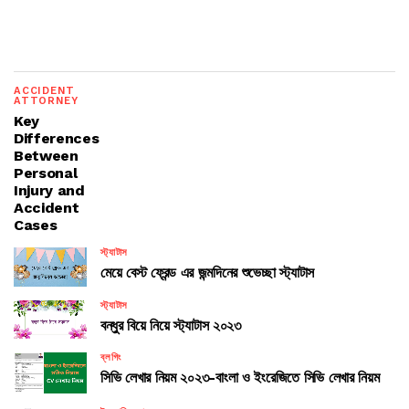
ACCIDENT
ATTORNEY
Key
Differences
Between
Personal
Injury and
Accident
Cases
স্ট্যাটাস
মেয়ে বেস্ট ফ্রেন্ড এর জন্মদিনের শুভেচ্ছা স্ট্যাটাস
স্ট্যাটাস
বন্ধুর বিয়ে নিয়ে স্ট্যাটাস ২০২৩
ব্লগিং
সিভি লেখার নিয়ম ২০২৩-বাংলা ও ইংরেজিতে সিভি লেখার নিয়ম